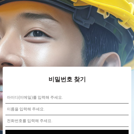
비밀번호 찾기