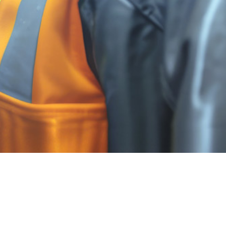
대표자 : 성태환
상호 : 더플러스산업안전교육원